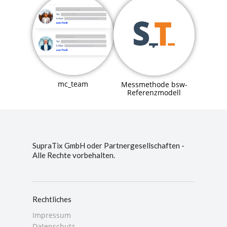
mc_team
Messmethode bsw-
Referenzmodell
SupraTix GmbH oder Partnergesellschaften -
Alle Rechte vorbehalten.
Rechtliches
Impressum
Datenschutz