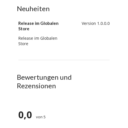
Neuheiten
Release im Globalen
Version 1.0.0.0
Store
Release im Globalen
Store
Bewertungen und
Rezensionen
0,0
von 5