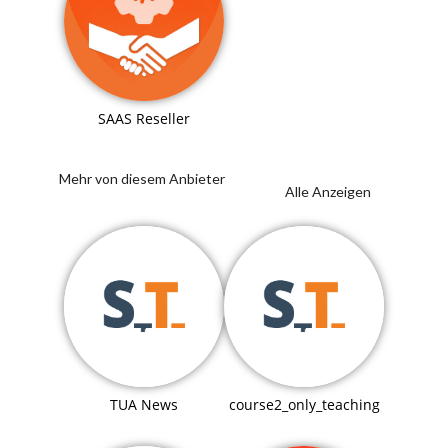
SAAS Reseller
Mehr von diesem Anbieter
Alle Anzeigen
TUA News
course2_only_teaching