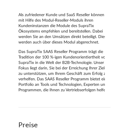
Preise