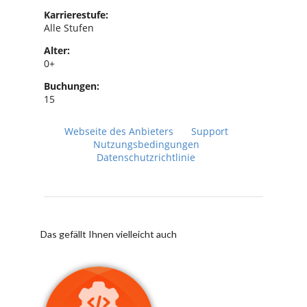
Karrierestufe:
Alle Stufen
Alter:
0+
Buchungen:
15
Webseite des Anbieters
Support
Nutzungsbedingungen
Datenschutzrichtlinie
Das gefällt Ihnen vielleicht auch