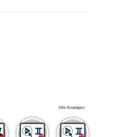
Alle Anzeigen