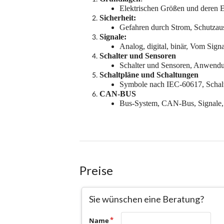
Preise
Sie wünschen eine Beratung?
Name