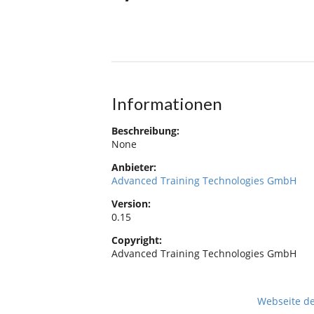
Informationen
Beschreibung:
None
Anbieter:
Advanced Training Technologies GmbH
Version:
0.15
Copyright:
Advanced Training Technologies GmbH
Webseite d