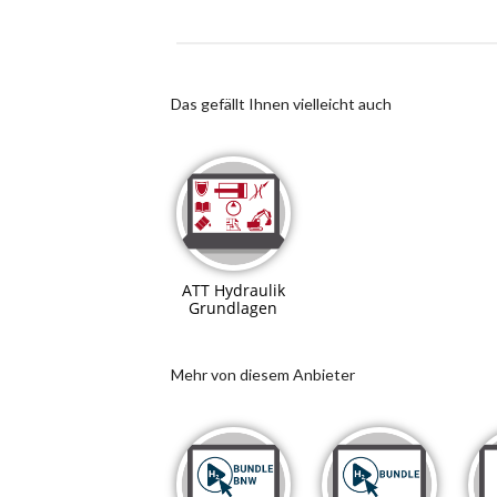
Das gefällt Ihnen vielleicht auch
ATT Hydraulik
Grundlagen
Mehr von diesem Anbieter