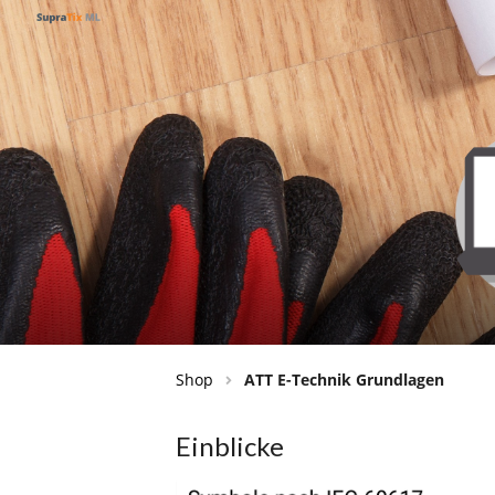
Shop
ATT E-Technik Grundlagen
Einblicke