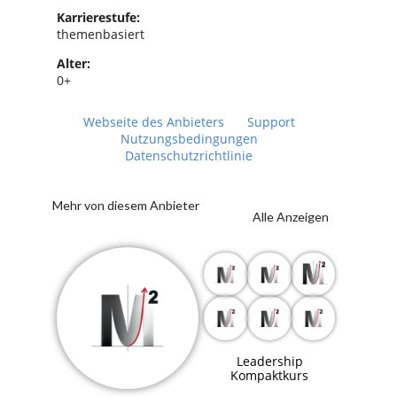
Karrierestufe:
themenbasiert
Alter:
0+
Webseite des Anbieters
Support
Nutzungsbedingungen
Datenschutzrichtlinie
Mehr von diesem Anbieter
Alle Anzeigen
Leadership
Kompaktkurs