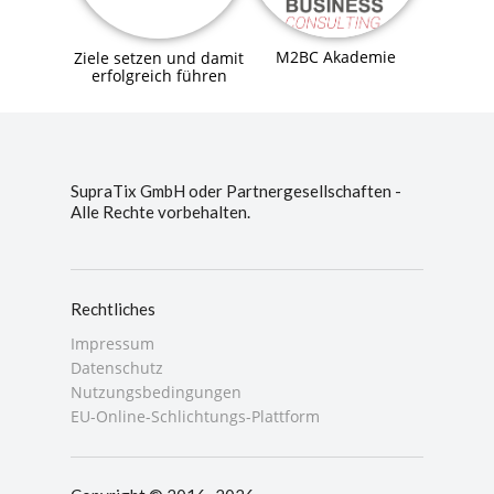
M2BC Akademie
Ziele setzen und damit
erfolgreich führen
SupraTix GmbH oder Partnergesellschaften -
Alle Rechte vorbehalten.
Rechtliches
Impressum
Datenschutz
Nutzungsbedingungen
EU-Online-Schlichtungs-Plattform