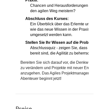
Preise