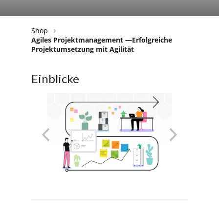
Shop
Agiles Projektmanagement —Erfolgreiche
Projektumsetzung mit Agilität
Einblicke