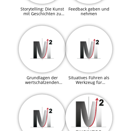
Storytelling: Die Kunst
Feedback geben und
mit Geschichten zu
nehmen
überzeugen
Grundlagen der
Situatives Führen als
wertschätzenden
Werkzeug für
Kommunikation
erfolgreiche Führung