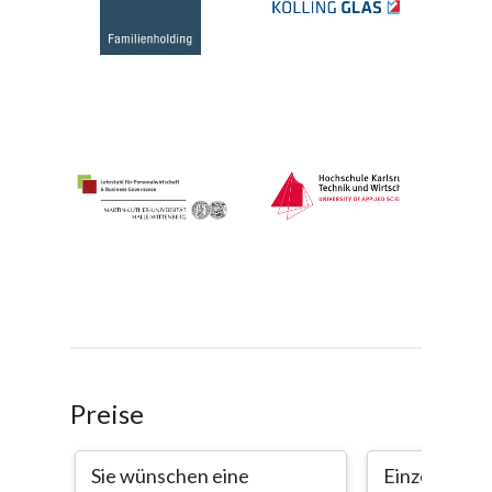
Preise
Sie wünschen eine
Einzellizenz 