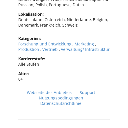
Russian, Polish, Portuguese, Dutch
Lokalisation:
Deutschland, Österreich, Niederlande, Belgien,
Dänemark, Frankreich, Schweiz
Kategorien:
Forschung und Entwicklung
,
Marketing
,
Produktion
,
Vertrieb
,
Verwaltung/ Infrastruktur
Karrierestufe:
Alle Stufen
Alter:
0+
Webseite des Anbieters
Support
Nutzungsbedingungen
Datenschutzrichtlinie