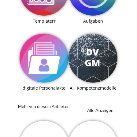
Templaterr
Aufgaben
digitale Personalakte
AH Kompetenzmodelle
Mehr von diesem Anbieter
Alle Anzeigen