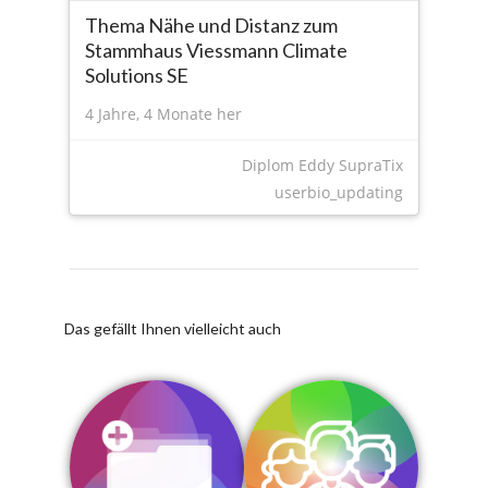
Thema Nähe und Distanz zum
Stammhaus Viessmann Climate
Solutions SE
4 Jahre, 4 Monate her
Diplom Eddy SupraTix
userbio_updating
Das gefällt Ihnen vielleicht auch