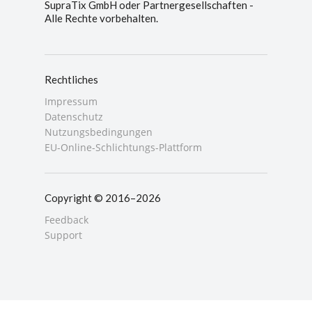
SupraTix GmbH oder Partnergesellschaften -
Alle Rechte vorbehalten.
Rechtliches
Impressum
Datenschutz
Nutzungsbedingungen
EU-Online-Schlichtungs-Plattform
Copyright © 2016–2026
Feedback
Support