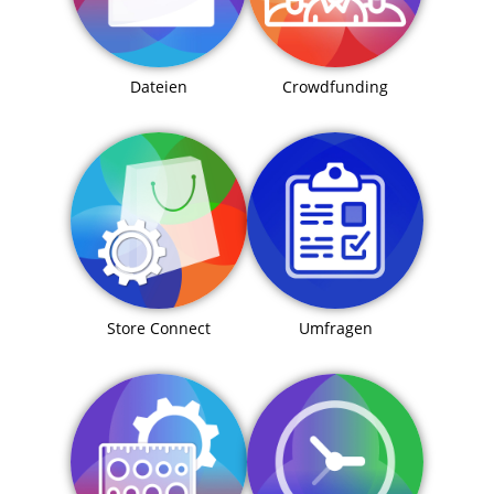
Dateien
Crowdfunding
Store Connect
Umfragen