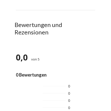
Bewertungen und
Rezensionen
0,0
von 5
0 Bewertungen
0
0
0
0