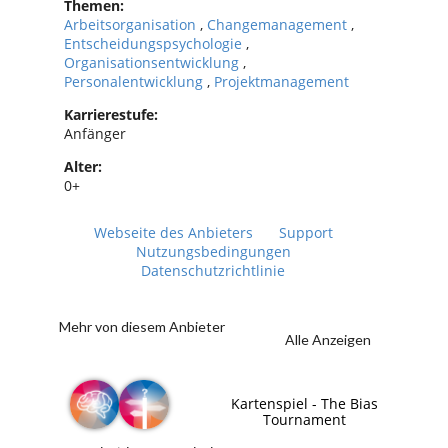
Themen:
Arbeitsorganisation
,
Changemanagement
,
Entscheidungspsychologie
,
Organisationsentwicklung
,
Personalentwicklung
,
Projektmanagement
Karrierestufe:
Anfänger
Alter:
0+
Webseite des Anbieters
Support
Nutzungsbedingungen
Datenschutzrichtlinie
Mehr von diesem Anbieter
Alle Anzeigen
Kartenspiel - The Bias
Tournament