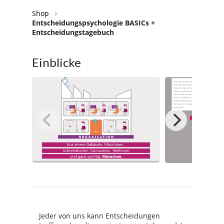
Shop
Entscheidungspsychologie BASICs +
Entscheidungstagebuch
Einblicke