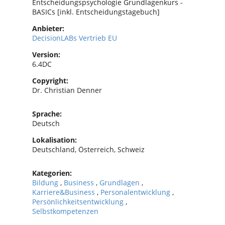
Entscheidungspsychologie Grundlagenkurs -
BASICs [inkl. Entscheidungstagebuch]
Anbieter:
DecisionLABs Vertrieb EU
Version:
6.4DC
Copyright:
Dr. Christian Denner
Sprache:
Deutsch
Lokalisation:
Deutschland, Österreich, Schweiz
Kategorien:
Bildung
,
Business
,
Grundlagen
,
Karriere&Business
,
Personalentwicklung
,
Persönlichkeitsentwicklung
,
Selbstkompetenzen