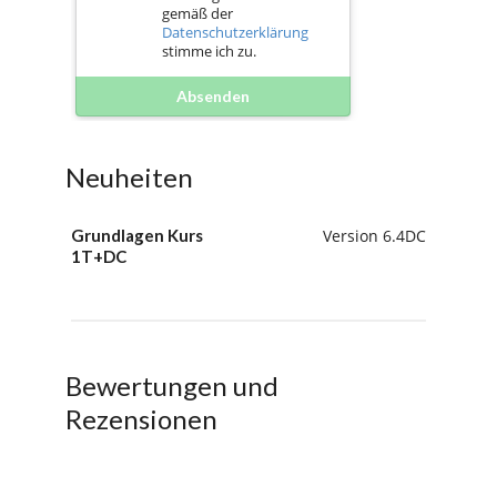
gemäß der
Datenschutzerklärung
stimme ich zu.
Absenden
Neuheiten
Grundlagen Kurs
Version 6.4DC
1T+DC
Bewertungen und
Rezensionen