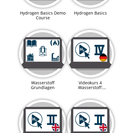
Hydrogen Basics Demo
Hydrogen Basics
Course
Wasserstoff
Videokurs 4
Grundlagen
Wasserstoff:
Explosionsschutz in
Wasserstoffanlagen