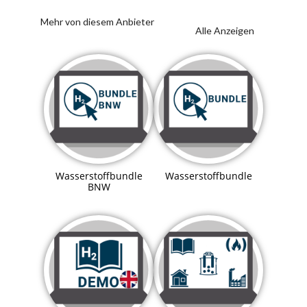
Mehr von diesem Anbieter
Alle Anzeigen
Wasserstoffbundle
Wasserstoffbundle
BNW