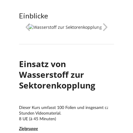
Einblicke