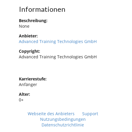
Informationen
Beschreibung:
None
Anbieter:
Advanced Training Technologies GmbH
Copyright:
Advanced Training Technologies GmbH
Karrierestufe:
Anfänger
Alter:
0+
Webseite des Anbieters
Support
Nutzungsbedingungen
Datenschutzrichtlinie