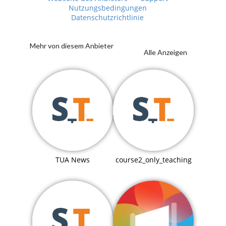
Nutzungsbedingungen
Datenschutzrichtlinie
Mehr von diesem Anbieter
Alle Anzeigen
TUA News
course2_only_teaching