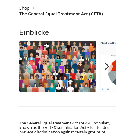
Shop
The General Equal Treatment Act (GETA)
Einblicke