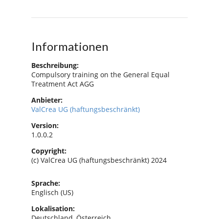
Informationen
Beschreibung:
Compulsory training on the General Equal
Treatment Act AGG
Anbieter:
ValCrea UG (haftungsbeschränkt)
Version:
1.0.0.2
Copyright:
(c) ValCrea UG (haftungsbeschränkt) 2024
Sprache:
Englisch (US)
Lokalisation:
Deutschland, Österreich