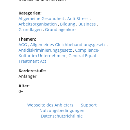
Kategorien:
Allgemeine Gesundheit
,
Anti-Stress
,
Arbeitsorganisation
,
Bildung
,
Business
,
Grundlagen
,
Grundlagenkurs
Themen:
AGG
,
Allgemeines Gleichbehandlungsgesetz
,
Antidiskriminierungsgesetz
,
Compliance-
Kultur im Unternehmen
,
General Equal
Treatment Act
Karrierestufe:
Anfänger
Alter:
0+
Webseite des Anbieters
Support
Nutzungsbedingungen
Datenschutzrichtlinie