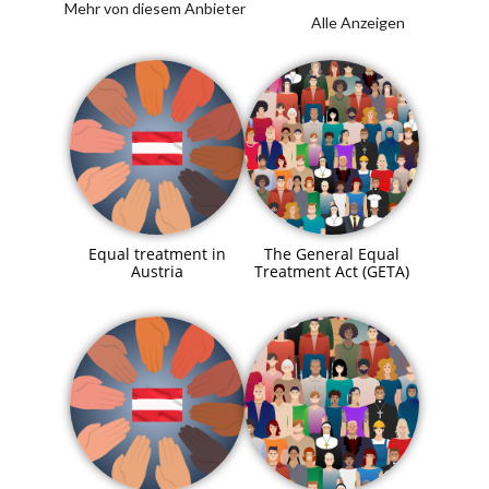
Mehr von diesem Anbieter
Alle Anzeigen
Equal treatment in
The General Equal
Austria
Treatment Act (GETA)