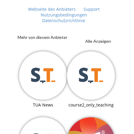
Webseite des Anbieters
Support
Nutzungsbedingungen
Datenschutzrichtlinie
Mehr von diesem Anbieter
Alle Anzeigen
TUA News
course2_only_teaching