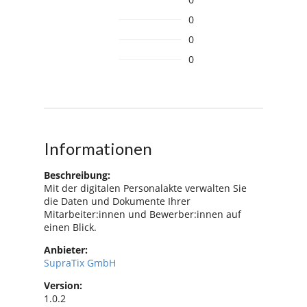
0
0
0
Informationen
Beschreibung:
Mit der digitalen Personalakte verwalten Sie
die Daten und Dokumente Ihrer
Mitarbeiter:innen und Bewerber:innen auf
einen Blick.
Anbieter:
SupraTix GmbH
Version:
1.0.2