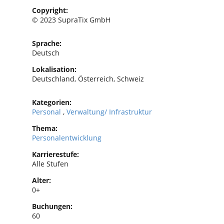
Copyright:
© 2023 SupraTix GmbH
Sprache:
Deutsch
Lokalisation:
Deutschland, Österreich, Schweiz
Kategorien:
Personal
,
Verwaltung/ Infrastruktur
Thema:
Personalentwicklung
Karrierestufe:
Alle Stufen
Alter:
0+
Buchungen:
60