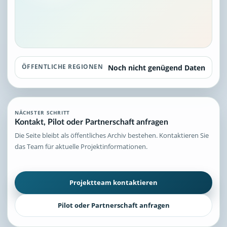
ÖFFENTLICHE REGIONEN
Noch nicht genügend Daten
NÄCHSTER SCHRITT
Kontakt, Pilot oder Partnerschaft anfragen
Die Seite bleibt als öffentliches Archiv bestehen. Kontaktieren Sie
das Team für aktuelle Projektinformationen.
Projektteam kontaktieren
Pilot oder Partnerschaft anfragen