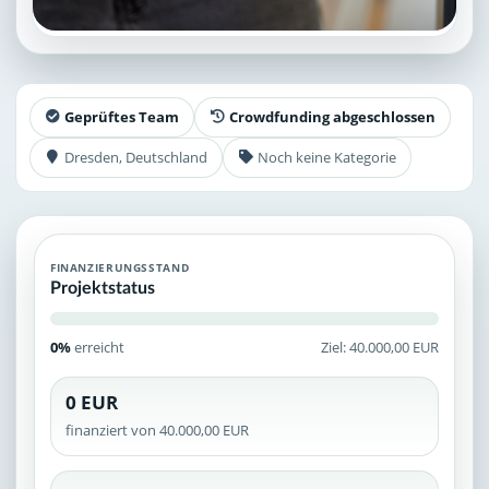
Geprüftes Team
Crowdfunding abgeschlossen
Dresden, Deutschland
Noch keine Kategorie
FINANZIERUNGSSTAND
Projektstatus
0%
erreicht
Ziel: 40.000,00 EUR
0 EUR
finanziert von 40.000,00 EUR