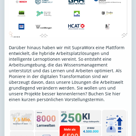
Darüber hinaus haben wir mit SupraWorx eine Plattform
entwickelt, die hybride Arbeitsplatzlösungen und
intelligente Lernoptionen vereint. So entsteht eine
Arbeitsumgebung, die das Wissensmanagement
unterstützt und das Lernen und Arbeiten optimiert. Als
Pioniere in der digitalen Transformation sind wir
überzeugt davon, dass unsere Lösungen die Arbeitswelt
grundlegend verändern werden. Sie wollen uns und
unsere Projekte besser kennenlernen?
Buchen Sie hier
einen kurzen persönlichen Vorstellungstermin
.