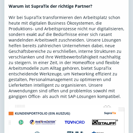
Warum ist SupraTix der richtige Partner?
Wir bei SupraTix transformieren den Arbeitsplatz schon
heute mit digitalen Business Ökosystemen, die
Produktions- und Arbeitsprozesse nicht nur digitalisieren,
sondern exakt auf die Bedürfnisse einer sich rasant
wandelnden Arbeitswelt zuschneiden. Unsere Lösungen
helfen bereits zahlreichen Unternehmen dabei, neue
Geschäftsbereiche zu erschließen, interne Strukturen zu
verschlanken und ihre Wettbewerbsfähigkeit nachhaltig
zu steigern. In einer Zeit, in der Homeoffice und flexible
Arbeitsmodelle zum Alltag gehören, bietet SupraTix
entscheidende Werkzeuge, um Networking effizient zu
gestalten, Personalmanagement zu optimieren und
Lieferketten intelligent zu organisieren. Unsere
Anwendungen sind offen und problemlos sowohl mit
gängigen Office- als auch mit SAP-Lösungen kompatibel.