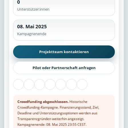
0
Unterstützer:innen
08. Mai 2025
Kampagnenende
Projektteam kontaktieren
Pilot oder Partnerschaft anfragen
Crowdfunding abgeschlossen.
Historische
Crowdfunding-Kampagne. Finanzierungsstand, Ziel,
Deadline und Unterstützungsoptionen werden aus
Transparenzgründen weiterhin angezeigt.
Kampagnenende: 08. Mai 2025 23:55 CEST.