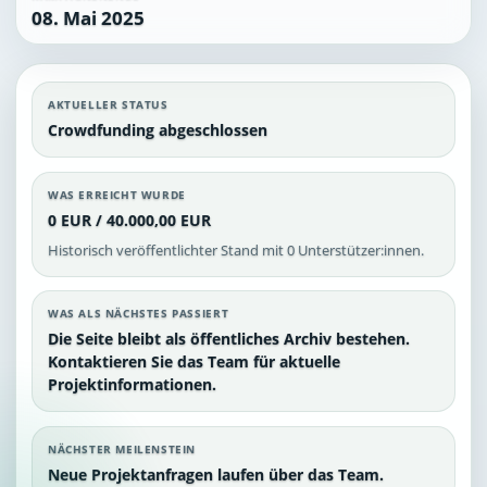
08. Mai 2025
AKTUELLER STATUS
Crowdfunding abgeschlossen
WAS ERREICHT WURDE
0 EUR / 40.000,00 EUR
Historisch veröffentlichter Stand mit 0 Unterstützer:innen.
WAS ALS NÄCHSTES PASSIERT
Die Seite bleibt als öffentliches Archiv bestehen.
Kontaktieren Sie das Team für aktuelle
Projektinformationen.
NÄCHSTER MEILENSTEIN
Neue Projektanfragen laufen über das Team.