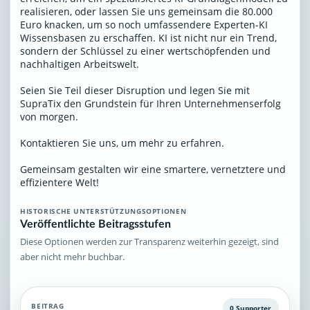
realisieren, oder lassen Sie uns gemeinsam die 80.000
Euro knacken, um so noch umfassendere Experten-KI
Wissensbasen zu erschaffen. KI ist nicht nur ein Trend,
sondern der Schlüssel zu einer wertschöpfenden und
nachhaltigen Arbeitswelt.
Seien Sie Teil dieser Disruption und legen Sie mit
SupraTix den Grundstein für Ihren Unternehmenserfolg
von morgen.
Kontaktieren Sie uns, um mehr zu erfahren.
Gemeinsam gestalten wir eine smartere, vernetztere und
effizientere Welt!
HISTORISCHE UNTERSTÜTZUNGSOPTIONEN
Veröffentlichte Beitragsstufen
Diese Optionen werden zur Transparenz weiterhin gezeigt, sind
aber nicht mehr buchbar.
BEITRAG
0 Supporter