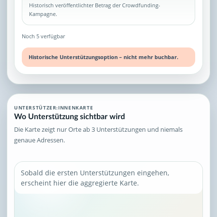
Historisch veröffentlichter Betrag der Crowdfunding-
Kampagne.
Noch 5 verfügbar
Historische Unterstützungsoption – nicht mehr buchbar.
UNTERSTÜTZER:INNENKARTE
Wo Unterstützung sichtbar wird
Die Karte zeigt nur Orte ab 3 Unterstützungen und niemals
genaue Adressen.
Sobald die ersten Unterstützungen eingehen,
erscheint hier die aggregierte Karte.