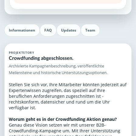
Informationen
FAQ
Updates
Team
PROJEKTSTORY
Crowdfunding abgeschlossen.
Archivierte Kampagnenbeschreibung, veröffentlichte
Meilensteine und historische Unterstützungsoptionen.
Stellen Sie sich vor, Ihre Mitarbeiter könnten jederzeit auf
Expertenwissen zugreifen, das speziell auf Ihre
beruflichen Anforderungen zugeschnitten ist -
rechtskonform, datensicher und rund um die Uhr
verfügbar ist.
Worum geht es in der Crowdfunding Aktion genau?
Genau diese Vision setzen wir mit unserer B2B-
Crowdfunding-Kampagne um. Mit Ihrer Unterstützung