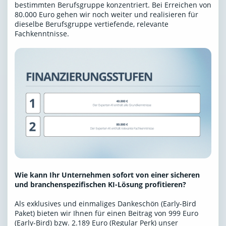
bestimmten Berufsgruppe konzentriert. Bei Erreichen von
80.000 Euro gehen wir noch weiter und realisieren für
dieselbe Berufsgruppe vertiefende, relevante
Fachkenntnisse.
Wie kann Ihr Unternehmen sofort von einer sicheren
und branchenspezifischen KI-Lösung profitieren?
Als exklusives und einmaliges Dankeschön (Early-Bird
Paket) bieten wir Ihnen für einen Beitrag von 999 Euro
(Early-Bird) bzw. 2.189 Euro (Regular Perk) unser