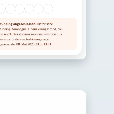
funding abgeschlossen.
Historische
unding-Kampagne. Finanzierungsstand, Ziel,
ne und Unterstützungsoptionen werden aus
arenzgründen weiterhin angezeigt.
nenende: 08. Mai 2025 23:55 CEST.