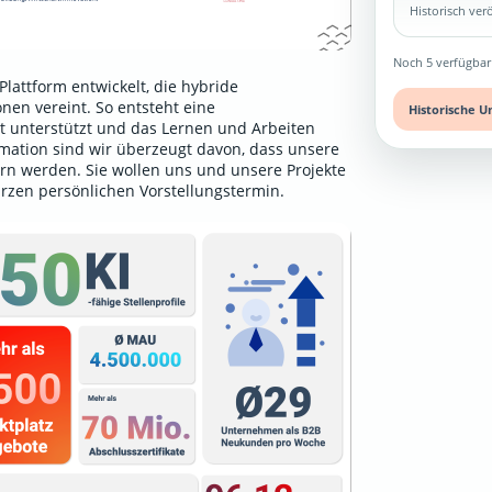
Historisch ve
Noch 5 verfügbar
lattform entwickelt, die hybride
nen vereint. So entsteht eine
Historische U
unterstützt und das Lernen und Arbeiten
ormation sind wir überzeugt davon, dass unsere
rn werden. Sie wollen uns und unsere Projekte
urzen persönlichen Vorstellungstermin
.