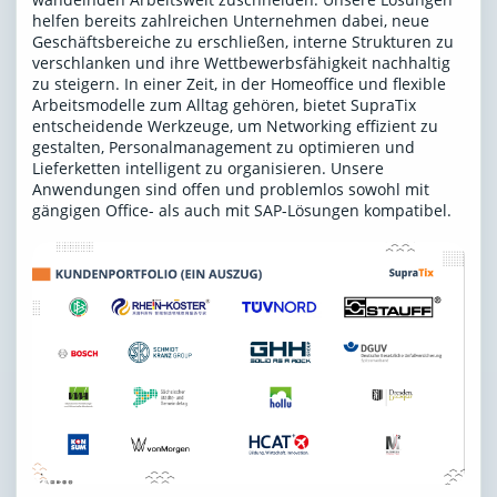
helfen bereits zahlreichen Unternehmen dabei, neue
Geschäftsbereiche zu erschließen, interne Strukturen zu
verschlanken und ihre Wettbewerbsfähigkeit nachhaltig
zu steigern. In einer Zeit, in der Homeoffice und flexible
Arbeitsmodelle zum Alltag gehören, bietet SupraTix
entscheidende Werkzeuge, um Networking effizient zu
gestalten, Personalmanagement zu optimieren und
Lieferketten intelligent zu organisieren. Unsere
Anwendungen sind offen und problemlos sowohl mit
gängigen Office- als auch mit SAP-Lösungen kompatibel.