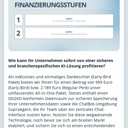
Wie kann Ihr Unternehmen sofort von einer sicheren
und branchenspezifischen KI-Lösung profitieren?
Als exklusives und einmaliges Dankeschön (Early-Bird
Paket) bieten wir Ihnen für einen Beitrag von 999 Euro
(Early-Bird) bzw. 2.189 Euro (Regular Perk) unser
umfassendes All-in-One-Paket. Dieses enthält einen
DSGVO-konformen Datenraum zur sicheren Speicherung
Ihrer Unternehmensdaten sowie die ChatBot-Umgebung
SupraAgent, die Ihr Team über ein zentrales Chat-
Interface nutzen kann. Nutzen Sie diese wegweisende
Technologie, noch bevor sie sich am breiten Markt
etabliert, und sichern Sie sich so einen entscheidenden