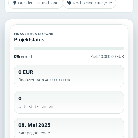
Dresden, Deutschland
Noch keine Kategorie
FINANZIERUNGSSTAND
Projektstatus
0%
erreicht
Ziel: 40.000,00 EUR
0 EUR
finanziert von 40.000,00 EUR
0
Unterstützer:innen
08. Mai 2025
Kampagnenende