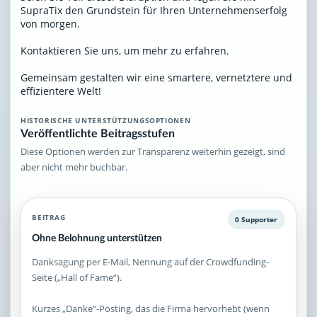
SupraTix den Grundstein für Ihren Unternehmenserfolg
von morgen.
Kontaktieren Sie uns, um mehr zu erfahren.
Gemeinsam gestalten wir eine smartere, vernetztere und
effizientere Welt!
HISTORISCHE UNTERSTÜTZUNGSOPTIONEN
Veröffentlichte Beitragsstufen
Diese Optionen werden zur Transparenz weiterhin gezeigt, sind
aber nicht mehr buchbar.
BEITRAG
0 Supporter
Ohne Belohnung unterstützen
Danksagung per E-Mail, Nennung auf der Crowdfunding-
Seite („Hall of Fame“).
Kurzes „Danke“-Posting, das die Firma hervorhebt (wenn