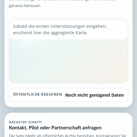
genaue Adressen.
Sobald die ersten Unterstützungen eingehen,
erscheint hier die aggregierte Karte.
ÖFFENTLICHE REGIONEN
Noch nicht genügend Daten
NÄCHSTER SCHRITT
Kontakt, Pilot oder Partnerschaft anfragen
Die Seite bleibt als öffentliches Archiv bestehen. Kontaktieren Sie