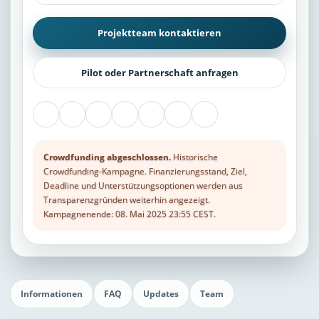
Projektteam kontaktieren
Pilot oder Partnerschaft anfragen
Crowdfunding abgeschlossen.
Historische
Crowdfunding-Kampagne. Finanzierungsstand, Ziel,
Deadline und Unterstützungsoptionen werden aus
Transparenzgründen weiterhin angezeigt.
Kampagnenende: 08. Mai 2025 23:55 CEST.
Informationen
FAQ
Updates
Team