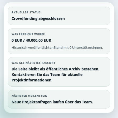
AKTUELLER STATUS
Crowdfunding abgeschlossen
WAS ERREICHT WURDE
0 EUR / 40.000,00 EUR
Historisch veröffentlichter Stand mit 0 Unterstützer:innen.
WAS ALS NÄCHSTES PASSIERT
Die Seite bleibt als öffentliches Archiv bestehen.
Kontaktieren Sie das Team für aktuelle
Projektinformationen.
NÄCHSTER MEILENSTEIN
Neue Projektanfragen laufen über das Team.