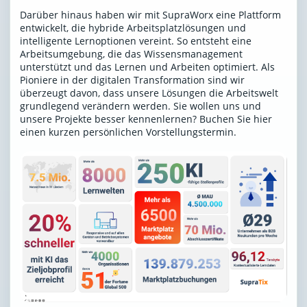
Darüber hinaus haben wir mit SupraWorx eine Plattform
entwickelt, die hybride Arbeitsplatzlösungen und
intelligente Lernoptionen vereint. So entsteht eine
Arbeitsumgebung, die das Wissensmanagement
unterstützt und das Lernen und Arbeiten optimiert. Als
Pioniere in der digitalen Transformation sind wir
überzeugt davon, dass unsere Lösungen die Arbeitswelt
grundlegend verändern werden. Sie wollen uns und
unsere Projekte besser kennenlernen?
Buchen Sie hier
einen kurzen persönlichen Vorstellungstermin
.