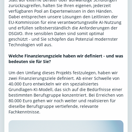
zurückzugreifen, halten Sie Ihren eigenen, jederzeit
verfügbaren Pool an Expertenwissen in den Händen.
Dabei entsprechen unsere Lösungen den Leitlinien der
EU-Kommission für eine verantwortungsvolle AI-Nutzung
und erfüllen selbstverständlich die Anforderungen der
DSGVO. Ihre sensiblen Daten sind somit optimal
geschützt - und Sie schöpfen das Potenzial modernster
Technologien voll aus.
Welche Finanzierungsziele haben wir definiert - und was
bedeuten sie für Sie?
Um den Umfang dieses Projekts festzulegen, haben wir
zwei Finanzierungsziele definiert. Ab einer Schwelle von
40.000 Euro entwickeln wir ein spezialisiertes
Grundlagen-KI-Modell, das sich auf die Bedürfnisse einer
bestimmten Berufsgruppe konzentriert. Bei Erreichen von
80.000 Euro gehen wir noch weiter und realisieren für
dieselbe Berufsgruppe vertiefende, relevante
Fachkenntnisse.