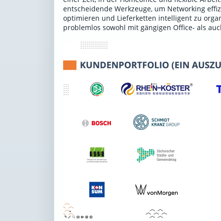
entscheidende Werkzeuge, um Networking effiz
optimieren und Lieferketten intelligent zu or
problemlos sowohl mit gängigen Office- als au