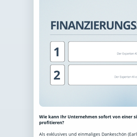
Wie kann Ihr Unternehmen sofort von einer s
profitieren?
Als exklusives und einmaliges Dankeschön (Early