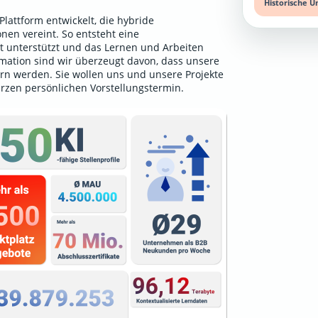
Historische U
lattform entwickelt, die hybride
nen vereint. So entsteht eine
unterstützt und das Lernen und Arbeiten
ormation sind wir überzeugt davon, dass unsere
rn werden. Sie wollen uns und unsere Projekte
urzen persönlichen Vorstellungstermin
.