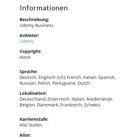
Informationen
Beschreibung:
Udemy Business
Anbieter:
Udemy
Copyright:
None
Sprache:
Deutsch, Englisch (US), French, Italian, Spanish,
Russian, Polish, Portuguese, Dutch
Lokalisation:
Deutschland, Österreich, Italien, Niederlande,
Belgien, Dänemark, Frankreich, Schweiz
Karrierestufe:
Alle Stufen
Alter: