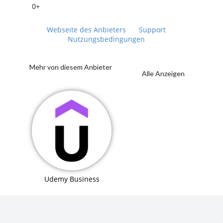
0+
Webseite des Anbieters
Support
Nutzungsbedingungen
Mehr von diesem Anbieter
Alle Anzeigen
Udemy Business