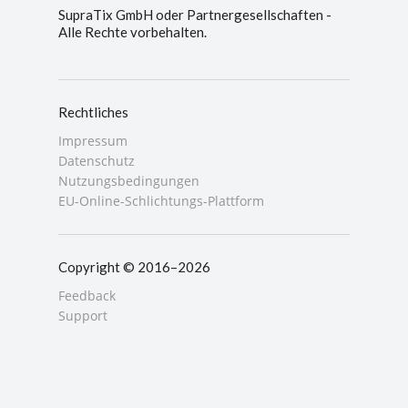
SupraTix GmbH oder Partnergesellschaften -
Alle Rechte vorbehalten.
Rechtliches
Impressum
Datenschutz
Nutzungsbedingungen
EU-Online-Schlichtungs-Plattform
Copyright © 2016–2026
Feedback
Support