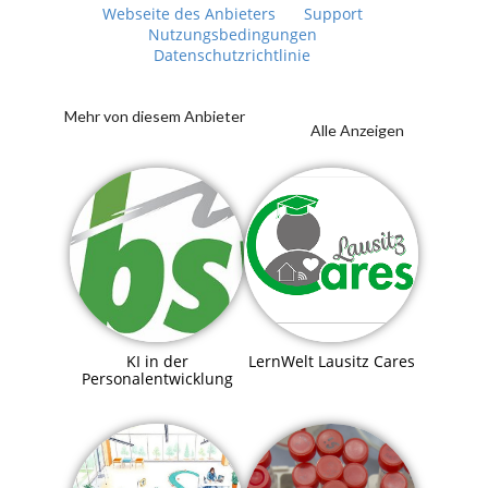
Webseite des Anbieters
Support
Nutzungsbedingungen
Datenschutzrichtlinie
Mehr von diesem Anbieter
Alle Anzeigen
KI in der
LernWelt Lausitz Cares
Personalentwicklung