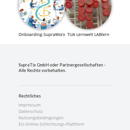
Onboarding-SupraWorx
TUA Lernwelt LABlern
SupraTix GmbH oder Partnergesellschaften -
Alle Rechte vorbehalten.
Rechtliches
Impressum
Datenschutz
Nutzungsbedingungen
EU-Online-Schlichtungs-Plattform