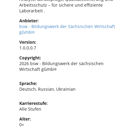
Arbeitsschutz – für sichere und effiziente
Laborarbeit .
Anbieter:
bsw - Bildungswerk der Sächsischen Wirtschaft
gGmbH
Version:
1.0.0.0.7
Copyright:
2026 bsw - Bildungswerk der sächsischen
Wirtschaft gGmbH
Sprache:
Deutsch, Russian, Ukrainian
Karrierestufe:
Alle Stufen
Alter:
0+