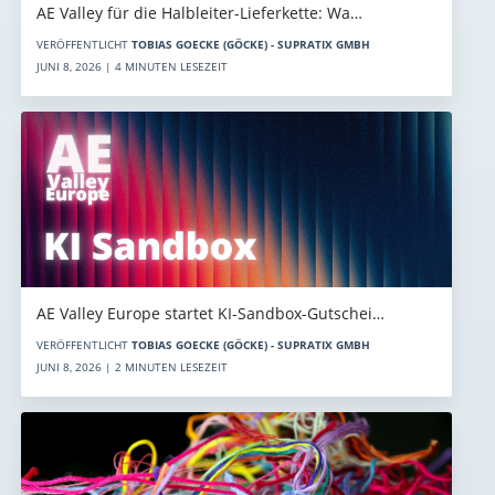
AE Valley für die Halbleiter-Lieferkette: Wa…
VERÖFFENTLICHT
TOBIAS GOECKE (GÖCKE) - SUPRATIX GMBH
JUNI 8, 2026 | 4 MINUTEN LESEZEIT
AE Valley Europe startet KI-Sandbox-Gutschei…
VERÖFFENTLICHT
TOBIAS GOECKE (GÖCKE) - SUPRATIX GMBH
JUNI 8, 2026 | 2 MINUTEN LESEZEIT