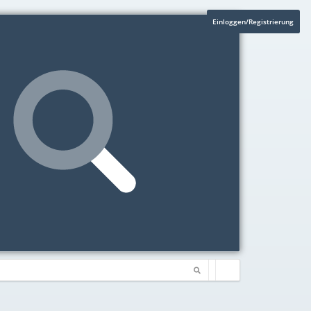
Einloggen/Registrierung