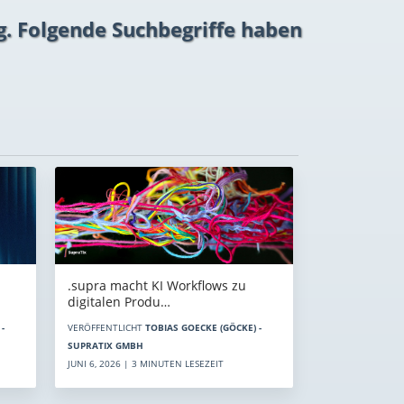
g. Folgende Suchbegriffe haben
.supra macht KI Workflows zu
digitalen Produ…
-
VERÖFFENTLICHT
TOBIAS GOECKE (GÖCKE) -
SUPRATIX GMBH
JUNI 6, 2026 | 3 MINUTEN LESEZEIT