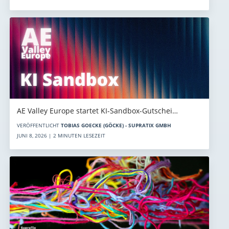
AE Valley Europe startet KI-Sandbox-Gutschei…
VERÖFFENTLICHT
TOBIAS GOECKE (GÖCKE) - SUPRATIX GMBH
JUNI 8, 2026 | 2 MINUTEN LESEZEIT