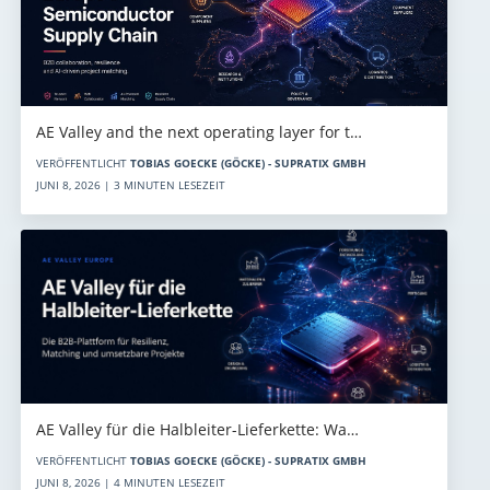
AE Valley and the next operating layer for t…
VERÖFFENTLICHT
TOBIAS GOECKE (GÖCKE) - SUPRATIX GMBH
JUNI 8, 2026 | 3 MINUTEN LESEZEIT
AE Valley für die Halbleiter-Lieferkette: Wa…
VERÖFFENTLICHT
TOBIAS GOECKE (GÖCKE) - SUPRATIX GMBH
JUNI 8, 2026 | 4 MINUTEN LESEZEIT