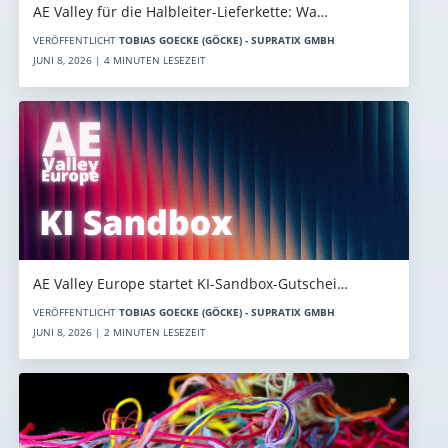
AE Valley für die Halbleiter-Lieferkette: Wa…
VERÖFFENTLICHT
TOBIAS GOECKE (GÖCKE) - SUPRATIX GMBH
JUNI 8, 2026 | 4 MINUTEN LESEZEIT
AE Valley Europe startet KI-Sandbox-Gutschei…
VERÖFFENTLICHT
TOBIAS GOECKE (GÖCKE) - SUPRATIX GMBH
JUNI 8, 2026 | 2 MINUTEN LESEZEIT