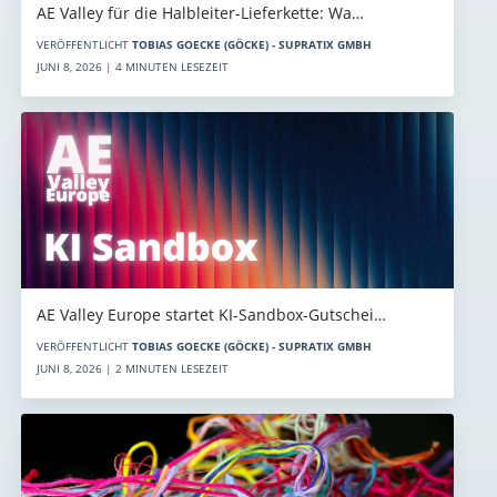
AE Valley für die Halbleiter-Lieferkette: Wa…
VERÖFFENTLICHT
TOBIAS GOECKE (GÖCKE) - SUPRATIX GMBH
JUNI 8, 2026 | 4 MINUTEN LESEZEIT
AE Valley Europe startet KI-Sandbox-Gutschei…
VERÖFFENTLICHT
TOBIAS GOECKE (GÖCKE) - SUPRATIX GMBH
JUNI 8, 2026 | 2 MINUTEN LESEZEIT