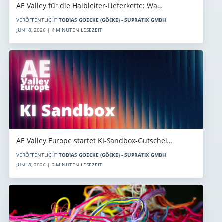
AE Valley für die Halbleiter-Lieferkette: Wa…
VERÖFFENTLICHT
TOBIAS GOECKE (GÖCKE) - SUPRATIX GMBH
JUNI 8, 2026 | 4 MINUTEN LESEZEIT
AE Valley Europe startet KI-Sandbox-Gutschei…
VERÖFFENTLICHT
TOBIAS GOECKE (GÖCKE) - SUPRATIX GMBH
JUNI 8, 2026 | 2 MINUTEN LESEZEIT