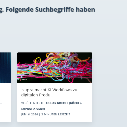
g. Folgende Suchbegriffe haben
.supra macht KI Workflows zu
digitalen Produ…
-
VERÖFFENTLICHT
TOBIAS GOECKE (GÖCKE) -
SUPRATIX GMBH
JUNI 6, 2026 | 3 MINUTEN LESEZEIT