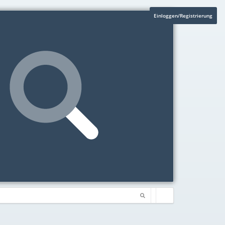
Einloggen/Registrierung