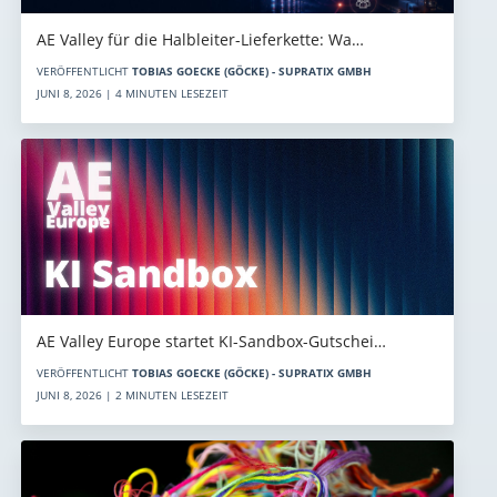
AE Valley für die Halbleiter-Lieferkette: Wa…
VERÖFFENTLICHT
TOBIAS GOECKE (GÖCKE) - SUPRATIX GMBH
JUNI 8, 2026 | 4 MINUTEN LESEZEIT
AE Valley Europe startet KI-Sandbox-Gutschei…
VERÖFFENTLICHT
TOBIAS GOECKE (GÖCKE) - SUPRATIX GMBH
JUNI 8, 2026 | 2 MINUTEN LESEZEIT