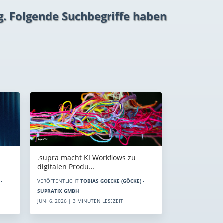
g. Folgende Suchbegriffe haben
.supra macht KI Workflows zu
digitalen Produ…
-
VERÖFFENTLICHT
TOBIAS GOECKE (GÖCKE) -
SUPRATIX GMBH
JUNI 6, 2026 | 3 MINUTEN LESEZEIT