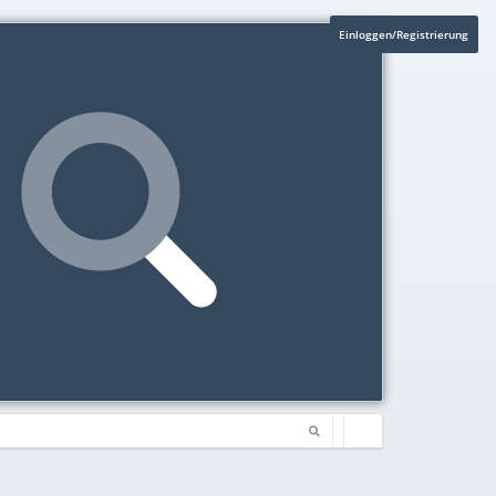
Einloggen/Registrierung