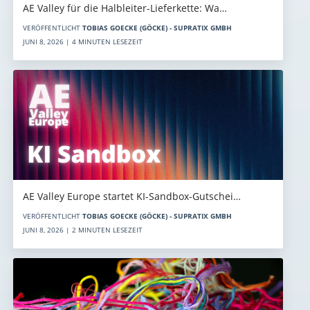
AE Valley für die Halbleiter-Lieferkette: Wa…
VERÖFFENTLICHT
TOBIAS GOECKE (GÖCKE) - SUPRATIX GMBH
JUNI 8, 2026 | 4 MINUTEN LESEZEIT
AE Valley Europe startet KI-Sandbox-Gutschei…
VERÖFFENTLICHT
TOBIAS GOECKE (GÖCKE) - SUPRATIX GMBH
JUNI 8, 2026 | 2 MINUTEN LESEZEIT