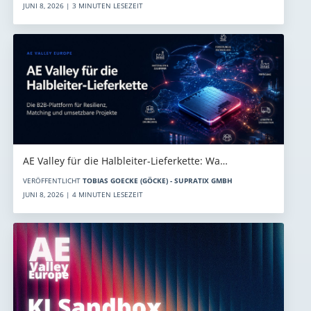
JUNI 8, 2026 | 3 MINUTEN LESEZEIT
AE Valley für die Halbleiter-Lieferkette: Wa…
VERÖFFENTLICHT
TOBIAS GOECKE (GÖCKE) - SUPRATIX GMBH
JUNI 8, 2026 | 4 MINUTEN LESEZEIT