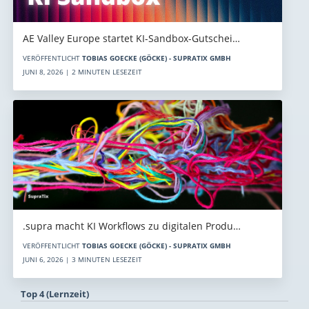
AE Valley Europe startet KI-Sandbox-Gutschei…
VERÖFFENTLICHT
TOBIAS GOECKE (GÖCKE) - SUPRATIX GMBH
JUNI 8, 2026 | 2 MINUTEN LESEZEIT
.supra macht KI Workflows zu digitalen Produ…
VERÖFFENTLICHT
TOBIAS GOECKE (GÖCKE) - SUPRATIX GMBH
JUNI 6, 2026 | 3 MINUTEN LESEZEIT
Top 4 (Lernzeit)