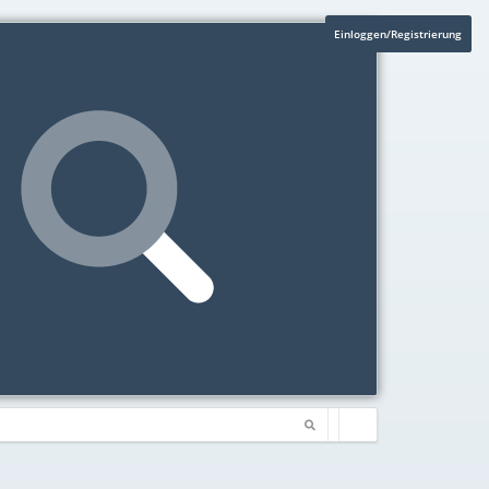
Einloggen/Registrierung