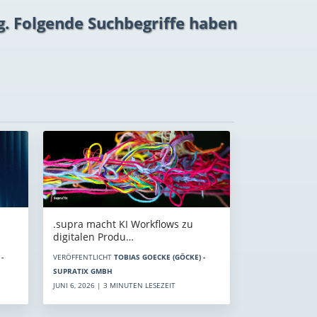
g. Folgende Suchbegriffe haben
.supra macht KI Workflows zu
digitalen Produ…
-
VERÖFFENTLICHT
TOBIAS GOECKE (GÖCKE) -
SUPRATIX GMBH
JUNI 6, 2026 | 3 MINUTEN LESEZEIT