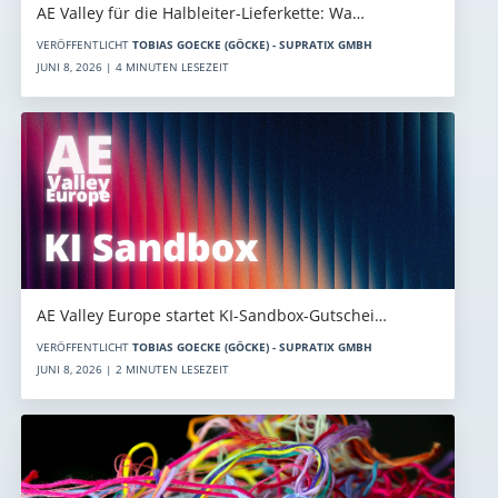
AE Valley für die Halbleiter-Lieferkette: Wa…
VERÖFFENTLICHT
TOBIAS GOECKE (GÖCKE) - SUPRATIX GMBH
JUNI 8, 2026 | 4 MINUTEN LESEZEIT
AE Valley Europe startet KI-Sandbox-Gutschei…
VERÖFFENTLICHT
TOBIAS GOECKE (GÖCKE) - SUPRATIX GMBH
JUNI 8, 2026 | 2 MINUTEN LESEZEIT