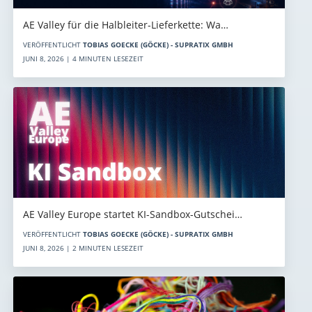
AE Valley für die Halbleiter-Lieferkette: Wa…
VERÖFFENTLICHT
TOBIAS GOECKE (GÖCKE) - SUPRATIX GMBH
JUNI 8, 2026 | 4 MINUTEN LESEZEIT
AE Valley Europe startet KI-Sandbox-Gutschei…
VERÖFFENTLICHT
TOBIAS GOECKE (GÖCKE) - SUPRATIX GMBH
JUNI 8, 2026 | 2 MINUTEN LESEZEIT