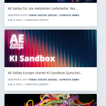
AE Valley für die Halbleiter-Lieferkette: Wa…
VERÖFFENTLICHT
TOBIAS GOECKE (GÖCKE) - SUPRATIX GMBH
JUNI 8, 2026 | 4 MINUTEN LESEZEIT
AE Valley Europe startet KI-Sandbox-Gutschei…
VERÖFFENTLICHT
TOBIAS GOECKE (GÖCKE) - SUPRATIX GMBH
JUNI 8, 2026 | 2 MINUTEN LESEZEIT