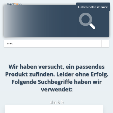
Einloggen/Registrierung
Wir haben versucht, ein passendes
Produkt zufinden. Leider ohne Erfolg.
Folgende Suchbegriffe haben wir
verwendet:
d n b b
Aktuelles