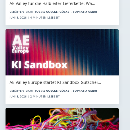
AE Valley für die Halbleiter-Lieferkette: Wa…
VERÖFFENTLICHT
TOBIAS GOECKE (GÖCKE) - SUPRATIX GMBH
JUNI 8, 2026 | 4 MINUTEN LESEZEIT
AE Valley Europe startet KI-Sandbox-Gutschei…
VERÖFFENTLICHT
TOBIAS GOECKE (GÖCKE) - SUPRATIX GMBH
JUNI 8, 2026 | 2 MINUTEN LESEZEIT