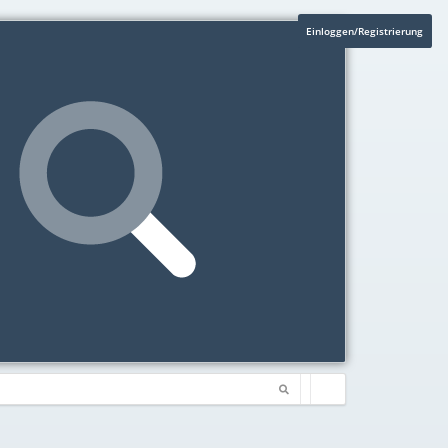
Einloggen/Registrierung