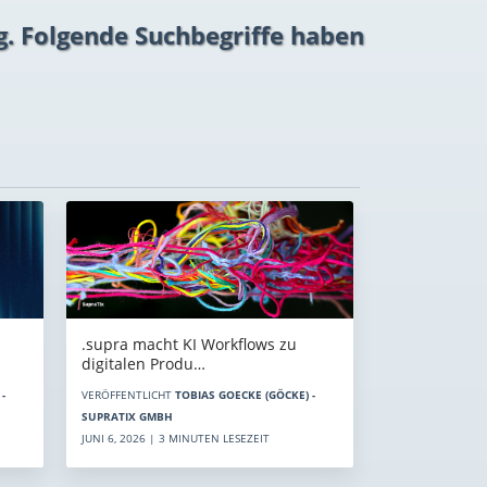
g. Folgende Suchbegriffe haben
.supra macht KI Workflows zu
digitalen Produ…
-
VERÖFFENTLICHT
TOBIAS GOECKE (GÖCKE) -
SUPRATIX GMBH
JUNI 6, 2026 | 3 MINUTEN LESEZEIT