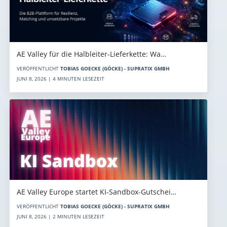
AE Valley für die Halbleiter-Lieferkette: Wa…
VERÖFFENTLICHT
TOBIAS GOECKE (GÖCKE) - SUPRATIX GMBH
JUNI 8, 2026 | 4 MINUTEN LESEZEIT
AE Valley Europe startet KI-Sandbox-Gutschei…
VERÖFFENTLICHT
TOBIAS GOECKE (GÖCKE) - SUPRATIX GMBH
JUNI 8, 2026 | 2 MINUTEN LESEZEIT