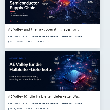
AE Valley and the next operating layer for t…
VERÖFFENTLICHT
TOBIAS GOECKE (GÖCKE) - SUPRATIX GMBH
JUNI 8, 2026 | 3 MINUTEN LESEZEIT
AE Valley für die Halbleiter-Lieferkette: Wa…
VERÖFFENTLICHT
TOBIAS GOECKE (GÖCKE) - SUPRATIX GMBH
JUNI 8, 2026 | 4 MINUTEN LESEZEIT