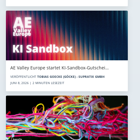
AE Valley Europe startet KI-Sandbox-Gutschei…
VERÖFFENTLICHT
TOBIAS GOECKE (GÖCKE) - SUPRATIX GMBH
JUNI 8, 2026 | 2 MINUTEN LESEZEIT