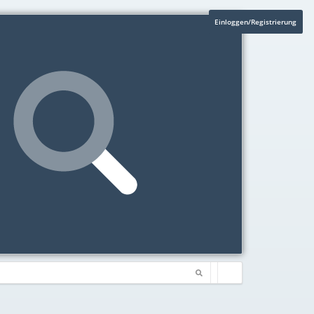
Einloggen/Registrierung