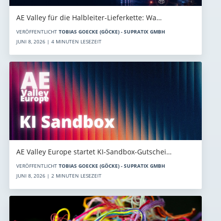
AE Valley für die Halbleiter-Lieferkette: Wa…
VERÖFFENTLICHT
TOBIAS GOECKE (GÖCKE) - SUPRATIX GMBH
JUNI 8, 2026 | 4 MINUTEN LESEZEIT
AE Valley Europe startet KI-Sandbox-Gutschei…
VERÖFFENTLICHT
TOBIAS GOECKE (GÖCKE) - SUPRATIX GMBH
JUNI 8, 2026 | 2 MINUTEN LESEZEIT