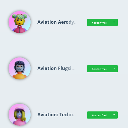
Aviation Aerody…
Kostenfrei
Aviation Flugsi…
Kostenfrei
Aviation: Techn…
Kostenfrei