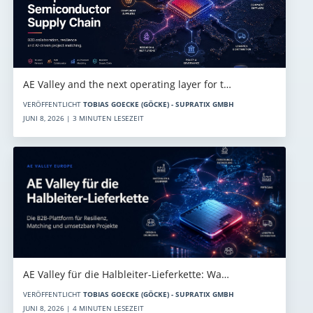
AE Valley and the next operating layer for t…
VERÖFFENTLICHT
TOBIAS GOECKE (GÖCKE) - SUPRATIX GMBH
JUNI 8, 2026 | 3 MINUTEN LESEZEIT
AE Valley für die Halbleiter-Lieferkette: Wa…
VERÖFFENTLICHT
TOBIAS GOECKE (GÖCKE) - SUPRATIX GMBH
JUNI 8, 2026 | 4 MINUTEN LESEZEIT