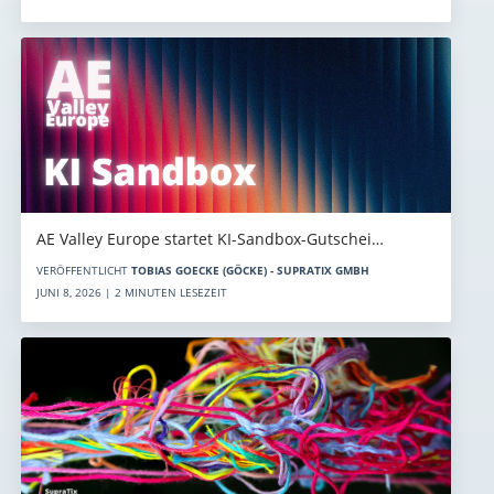
AE Valley Europe startet KI-Sandbox-Gutschei…
VERÖFFENTLICHT
TOBIAS GOECKE (GÖCKE) - SUPRATIX GMBH
JUNI 8, 2026 | 2 MINUTEN LESEZEIT