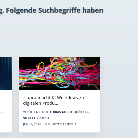
g. Folgende Suchbegriffe haben
.supra macht KI Workflows zu
digitalen Produ…
-
VERÖFFENTLICHT
TOBIAS GOECKE (GÖCKE) -
SUPRATIX GMBH
JUNI 6, 2026 | 3 MINUTEN LESEZEIT