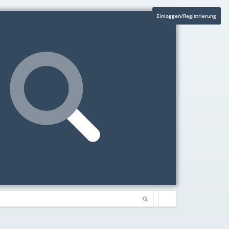
Einloggen/Registrierung