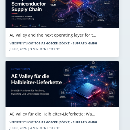
AE Valley and the next operating layer for t…
VERÖFFENTLICHT
TOBIAS GOECKE (GÖCKE) - SUPRATIX GMBH
JUNI 8, 2026 | 3 MINUTEN LESEZEIT
AE Valley für die Halbleiter-Lieferkette: Wa…
VERÖFFENTLICHT
TOBIAS GOECKE (GÖCKE) - SUPRATIX GMBH
JUNI 8, 2026 | 4 MINUTEN LESEZEIT