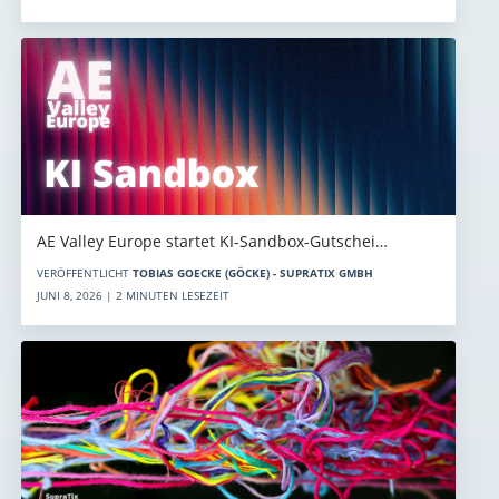
AE Valley Europe startet KI-Sandbox-Gutschei…
VERÖFFENTLICHT
TOBIAS GOECKE (GÖCKE) - SUPRATIX GMBH
JUNI 8, 2026 | 2 MINUTEN LESEZEIT