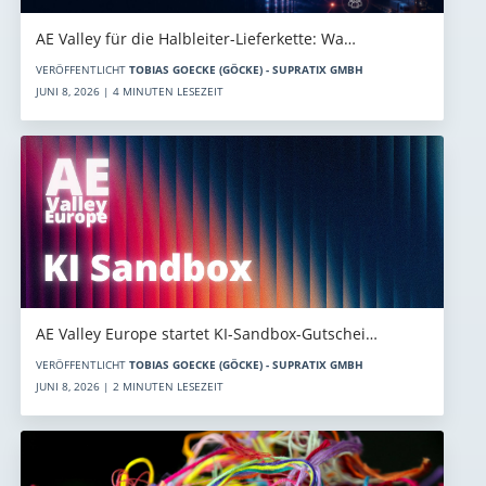
AE Valley für die Halbleiter-Lieferkette: Wa…
VERÖFFENTLICHT
TOBIAS GOECKE (GÖCKE) - SUPRATIX GMBH
JUNI 8, 2026 | 4 MINUTEN LESEZEIT
AE Valley Europe startet KI-Sandbox-Gutschei…
VERÖFFENTLICHT
TOBIAS GOECKE (GÖCKE) - SUPRATIX GMBH
JUNI 8, 2026 | 2 MINUTEN LESEZEIT