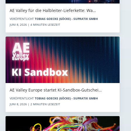
AE Valley für die Halbleiter-Lieferkette: Wa…
VERÖFFENTLICHT
TOBIAS GOECKE (GÖCKE) - SUPRATIX GMBH
JUNI 8, 2026 | 4 MINUTEN LESEZEIT
AE Valley Europe startet KI-Sandbox-Gutschei…
VERÖFFENTLICHT
TOBIAS GOECKE (GÖCKE) - SUPRATIX GMBH
JUNI 8, 2026 | 2 MINUTEN LESEZEIT