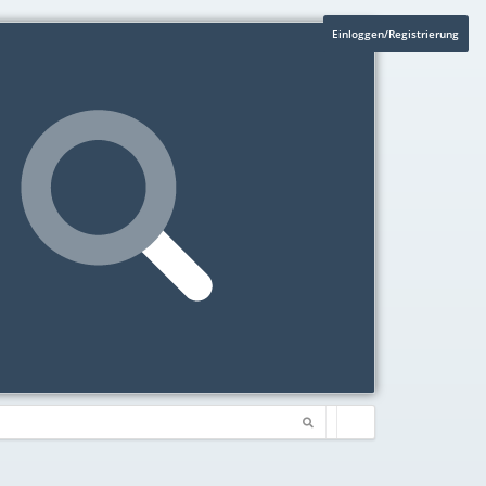
Einloggen/Registrierung