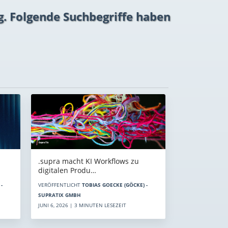
g. Folgende Suchbegriffe haben
.supra macht KI Workflows zu
digitalen Produ…
-
VERÖFFENTLICHT
TOBIAS GOECKE (GÖCKE) -
SUPRATIX GMBH
JUNI 6, 2026 | 3 MINUTEN LESEZEIT