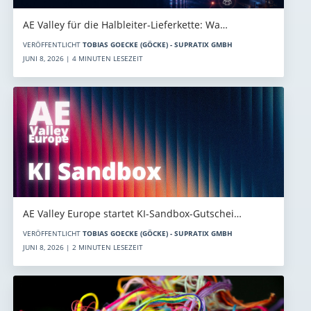
AE Valley für die Halbleiter-Lieferkette: Wa…
VERÖFFENTLICHT
TOBIAS GOECKE (GÖCKE) - SUPRATIX GMBH
JUNI 8, 2026 | 4 MINUTEN LESEZEIT
AE Valley Europe startet KI-Sandbox-Gutschei…
VERÖFFENTLICHT
TOBIAS GOECKE (GÖCKE) - SUPRATIX GMBH
JUNI 8, 2026 | 2 MINUTEN LESEZEIT