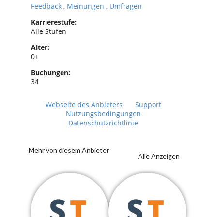
Feedback
,
Meinungen
,
Umfragen
Karrierestufe:
Alle Stufen
Alter:
0+
Buchungen:
34
Webseite des Anbieters
Support
Nutzungsbedingungen
Datenschutzrichtlinie
Mehr von diesem Anbieter
Alle Anzeigen