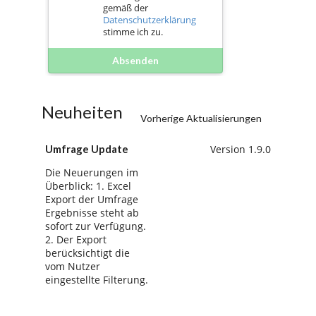
gemäß der
Datenschutzerklärung
stimme ich zu.
Absenden
Neuheiten
Vorherige Aktualisierungen
Umfrage Update
Version 1.9.0
Die Neuerungen im
Überblick: 1. Excel
Export der Umfrage
Ergebnisse steht ab
sofort zur Verfügung.
2. Der Export
berücksichtigt die
vom Nutzer
eingestellte Filterung.