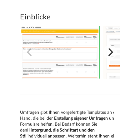
Einblicke