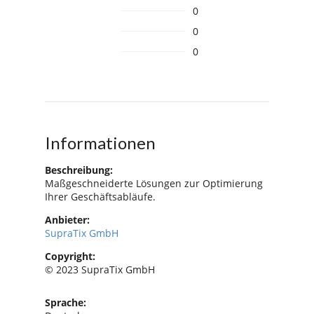
0
0
0
Informationen
Beschreibung:
Maßgeschneiderte Lösungen zur Optimierung
Ihrer Geschäftsabläufe.
Anbieter:
SupraTix GmbH
Copyright:
© 2023 SupraTix GmbH
Sprache: