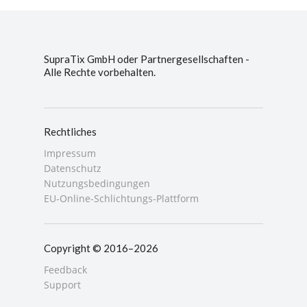
SupraTix GmbH oder Partnergesellschaften -
Alle Rechte vorbehalten.
Rechtliches
Impressum
Datenschutz
Nutzungsbedingungen
EU-Online-Schlichtungs-Plattform
Copyright © 2016–2026
Feedback
Support