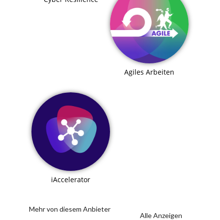
Agiles Arbeiten
iAccelerator
Mehr von diesem Anbieter
Alle Anzeigen