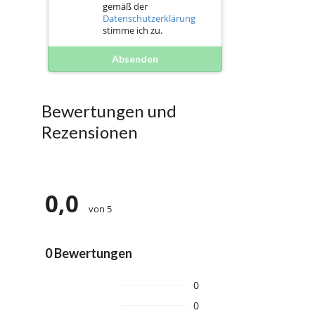
gemäß der
Datenschutzerklärung
stimme ich zu.
Absenden
Bewertungen und
Rezensionen
0,0
von 5
0 Bewertungen
0
0