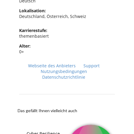
Deutsch
Lokalisation:
Deutschland, Österreich, Schweiz
Karrierestufe:
themenbasiert
Alter:
0+
Webseite des Anbieters
Support
Nutzungsbedingungen
Datenschutzrichtlinie
Das gefällt Ihnen vielleicht auch
Cyber Resilience