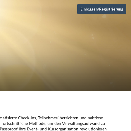
Einloggen/Registrierung