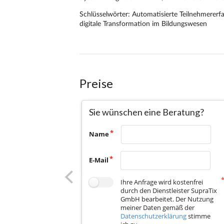
Preise
Sie wünschen eine Beratung?
Name
E-Mail
Ihre Anfrage wird kostenfrei
durch den Dienstleister SupraTix
GmbH bearbeitet. Der Nutzung
meiner Daten gemäß der
Datenschutzerklärung
stimme