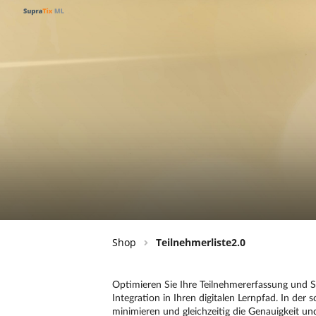
Shop
Teilnehmerliste2.0