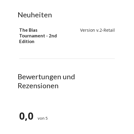
Neuheiten
The Bias
Version v.2-Retail
Tournament - 2nd
Edition
Bewertungen und
Rezensionen
0,0
von 5