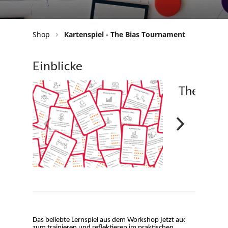
Shop
Kartenspiel - The Bias Tournament
Einblicke