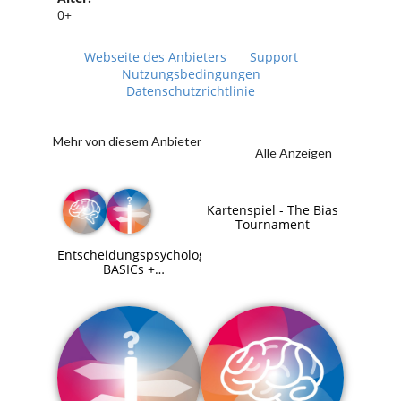
0+
Webseite des Anbieters
Support
Nutzungsbedingungen
Datenschutzrichtlinie
Mehr von diesem Anbieter
Alle Anzeigen
Kartenspiel - The Bias
Tournament
Entscheidungspsychologie
BASICs +
Entscheidungstagebuch