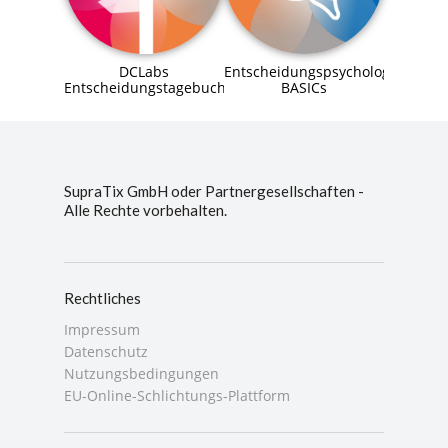
DCLabs
Entscheidungspsychologie
Entscheidungstagebuch
BASICs
SupraTix GmbH oder Partnergesellschaften -
Alle Rechte vorbehalten.
Rechtliches
Impressum
Datenschutz
Nutzungsbedingungen
EU-Online-Schlichtungs-Plattform