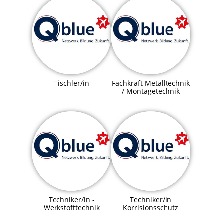
Tischler/in
Fachkraft Metalltechnik
/ Montagetechnik
Techniker/in -
Techniker/in
Werkstofftechnik
Korrisionsschutz