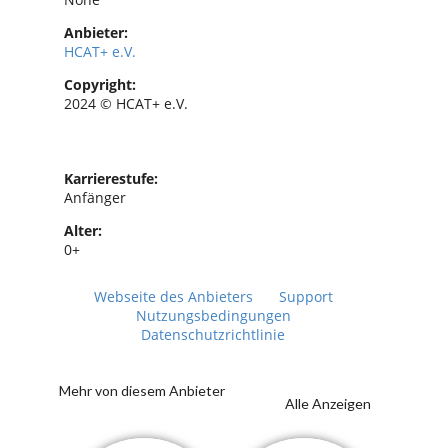
Anbieter:
HCAT+ e.V.
Copyright:
2024 © HCAT+ e.V.
Karrierestufe:
Anfänger
Alter:
0+
Webseite des Anbieters
Support
Nutzungsbedingungen
Datenschutzrichtlinie
Mehr von diesem Anbieter
Alle Anzeigen