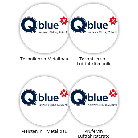
Techniker/in Metallbau
Techniker/in -
Luftfahrttechnik
Meister/in - Metallbau
Prüfer/in
Luftfahrtgeräte