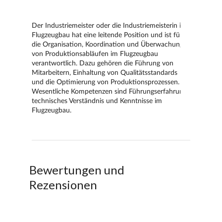
Bewertungen und
Rezensionen