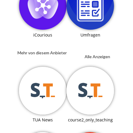
iCourious
Umfragen
Mehr von diesem Anbieter
Alle Anzeigen
TUA News
course2_only_teaching