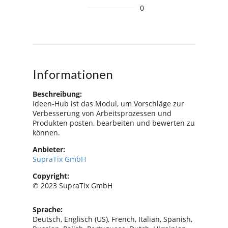
0
Informationen
Beschreibung:
Ideen-Hub ist das Modul, um Vorschläge zur
Verbesserung von Arbeitsprozessen und
Produkten posten, bearbeiten und bewerten zu
können.
Anbieter:
SupraTix GmbH
Copyright:
© 2023 SupraTix GmbH
Sprache:
Deutsch, Englisch (US), French, Italian, Spanish,