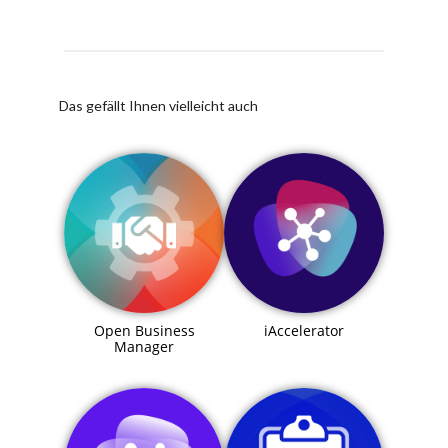
Das gefällt Ihnen vielleicht auch
Open Business
iAccelerator
Manager