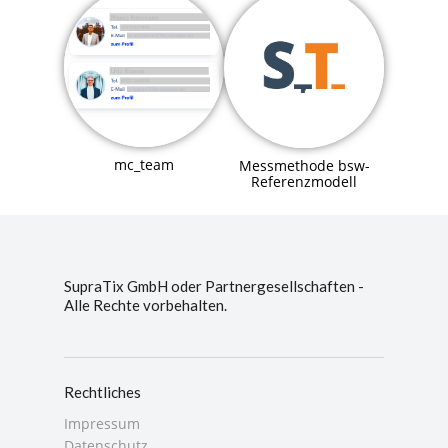
mc_team
Messmethode bsw-
Referenzmodell
SupraTix GmbH oder Partnergesellschaften -
Alle Rechte vorbehalten.
Rechtliches
Impressum
Datenschutz